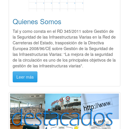
Quienes Somos
Tal y como consta en el RD 345/2011 sobre Gestión de
la Seguridad de las Infraestructuras Viarias en la Red de
Carreteras del Estado, trasposición de la Directiva
Europea 2008/96/CE sobre Gestión de la Seguridad de
las Infraestructuras Viarias: “La mejora de la seguridad
de la circulación es uno de los principales objetivos de la
gestión de las infraestructuras viarias".
Leer más