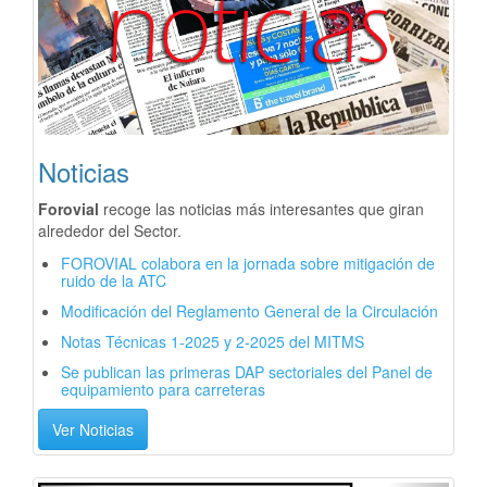
Noticias
Forovial
recoge las noticias más interesantes que giran
alrededor del Sector.
FOROVIAL colabora en la jornada sobre mitigación de
ruido de la ATC
Modificación del Reglamento General de la Circulación
Notas Técnicas 1-2025 y 2-2025 del MITMS
Se publican las primeras DAP sectoriales del Panel de
equipamiento para carreteras
Ver Noticias