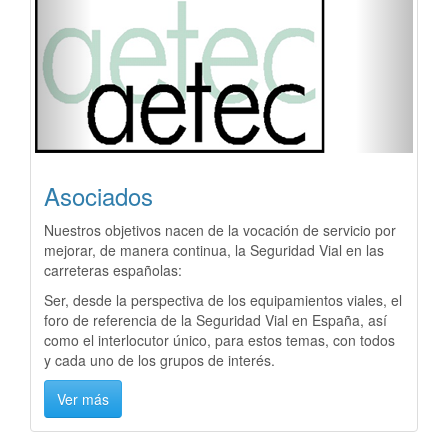
Previous
Next
Asociados
Nuestros objetivos nacen de la vocación de servicio por
mejorar, de manera continua, la Seguridad Vial en las
carreteras españolas:
Ser, desde la perspectiva de los equipamientos viales, el
foro de referencia de la Seguridad Vial en España, así
como el interlocutor único, para estos temas, con todos
y cada uno de los grupos de interés.
Ver más