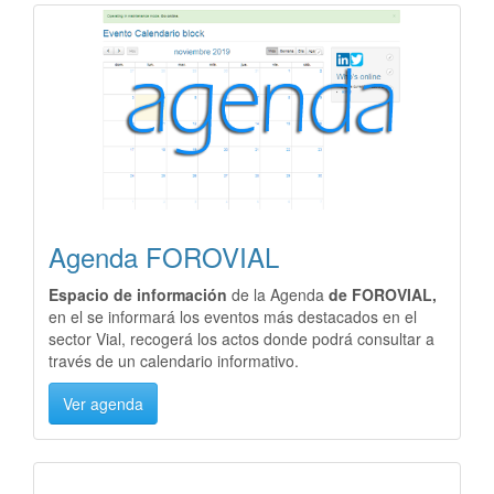
Agenda FOROVIAL
Espacio de información
de la Agenda
de FOROVIAL,
en el se informará los eventos más destacados en el
sector Vial, recogerá los actos donde podrá consultar a
través de un calendario informativo.
Ver agenda