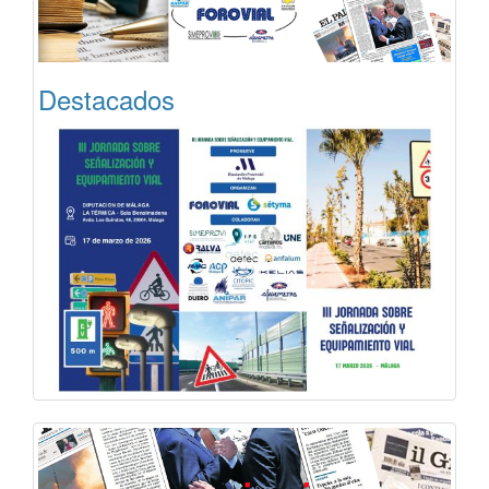
Destacados