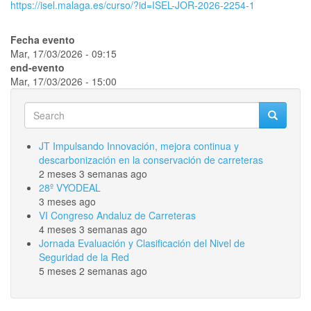
https://isel.malaga.es/curso/?id=ISEL-JOR-2026-2254-1
Fecha evento
Mar, 17/03/2026 - 09:15
end-evento
Mar, 17/03/2026 - 15:00
Search
Search
Search
JT Impulsando Innovación, mejora continua y
descarbonización en la conservación de carreteras
2 meses 3 semanas ago
28º VYODEAL
3 meses ago
VI Congreso Andaluz de Carreteras
4 meses 3 semanas ago
Jornada Evaluación y Clasificación del Nivel de
Seguridad de la Red
5 meses 2 semanas ago