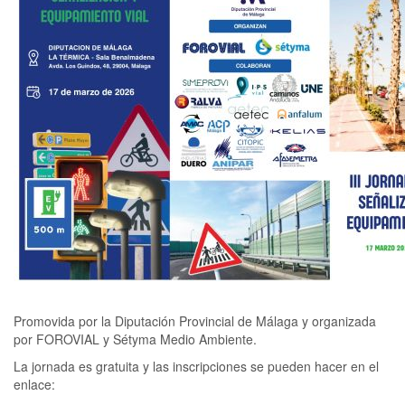
Promovida por la Diputación Provincial de Málaga y organizada
por FOROVIAL y Sétyma Medio Ambiente.
La jornada es gratuita y las inscripciones se pueden hacer en el
enlace: