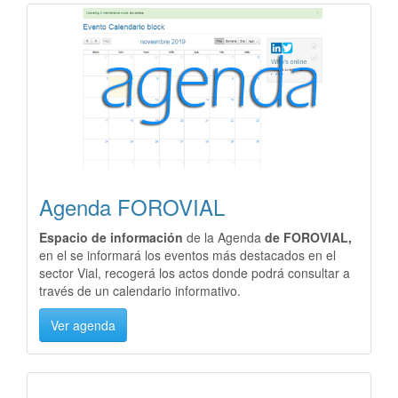
Agenda FOROVIAL
Espacio de información
de la Agenda
de FOROVIAL,
en el se informará los eventos más destacados en el
sector Vial, recogerá los actos donde podrá consultar a
través de un calendario informativo.
Ver agenda