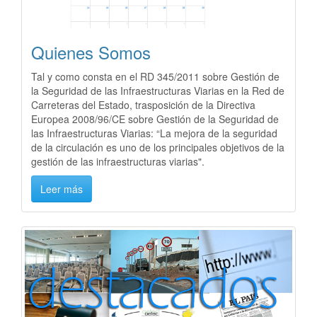
Quienes Somos
Tal y como consta en el RD 345/2011 sobre Gestión de
la Seguridad de las Infraestructuras Viarias en la Red de
Carreteras del Estado, trasposición de la Directiva
Europea 2008/96/CE sobre Gestión de la Seguridad de
las Infraestructuras Viarias: “La mejora de la seguridad
de la circulación es uno de los principales objetivos de la
gestión de las infraestructuras viarias".
Leer más