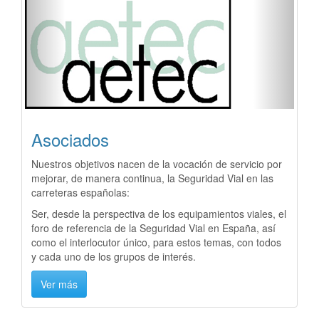
Previous
Next
Asociados
Nuestros objetivos nacen de la vocación de servicio por
mejorar, de manera continua, la Seguridad Vial en las
carreteras españolas:
Ser, desde la perspectiva de los equipamientos viales, el
foro de referencia de la Seguridad Vial en España, así
como el interlocutor único, para estos temas, con todos
y cada uno de los grupos de interés.
Ver más