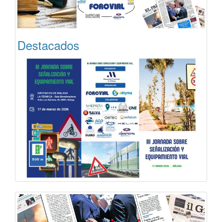
Destacados