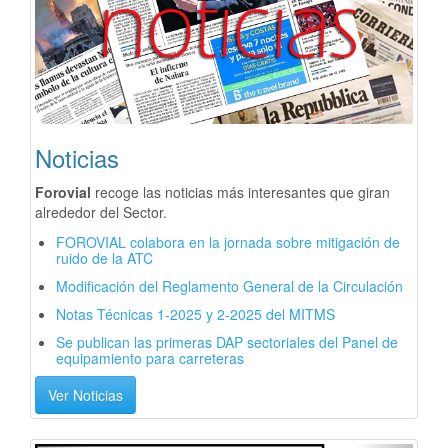
Noticias
Forovial
recoge las noticias más interesantes que giran
alrededor del Sector.
FOROVIAL colabora en la jornada sobre mitigación de
ruido de la ATC
Modificación del Reglamento General de la Circulación
Notas Técnicas 1-2025 y 2-2025 del MITMS
Se publican las primeras DAP sectoriales del Panel de
equipamiento para carreteras
Ver Noticias