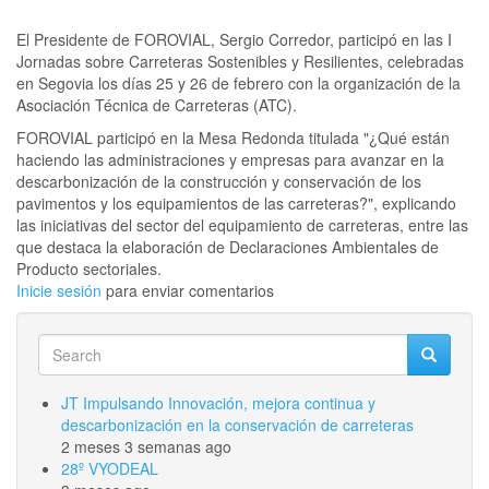
El Presidente de FOROVIAL, Sergio Corredor, participó en las I
Jornadas sobre Carreteras Sostenibles y Resilientes, celebradas
en Segovia los días 25 y 26 de febrero con la organización de la
Asociación Técnica de Carreteras (ATC).
FOROVIAL participó en la Mesa Redonda titulada "¿Qué están
haciendo las administraciones y empresas para avanzar en la
descarbonización de la construcción y conservación de los
pavimentos y los equipamientos de las carreteras?", explicando
las iniciativas del sector del equipamiento de carreteras, entre las
que destaca la elaboración de Declaraciones Ambientales de
Producto sectoriales.
Inicie sesión
para enviar comentarios
Search
Search
Search
JT Impulsando Innovación, mejora continua y
descarbonización en la conservación de carreteras
2 meses 3 semanas ago
28º VYODEAL