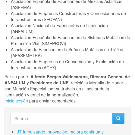
Asociación Española de Fabricantes de Mezclas Asfálticas
(ASEFMA)
Asociación de Empresas Constructoras y Concesionarias de
Infraestructuras (SEOPAN)
Asociación Nacional de Fabricantes de Iluminación
(ANFALUM)
Asociación Española de Fabricantes de Sistemas Metálicos de
Protección Vial (SIMEPROVI)
Asociación de Fabricantes de Señales Metálicas de Tráfico
(AFASEMETRA)
Asociación de Empresas de Conservación y Explotación de
Infraestructuras (ACEX)
Por su parte,
Alfredo Berges Valdecantos, Director General de
ANFALUM y Presidente de UNE
, recibió la Medalla de Honor
con Mención Especial, por su trabajo en el sector de la
iluminación y en el de la normalización.
Inicie sesión
para enviar comentarios
Search
Search
Search
JT Impulsando Innovación, mejora continua y